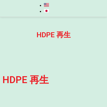
HDPE 再生
HDPE 再生