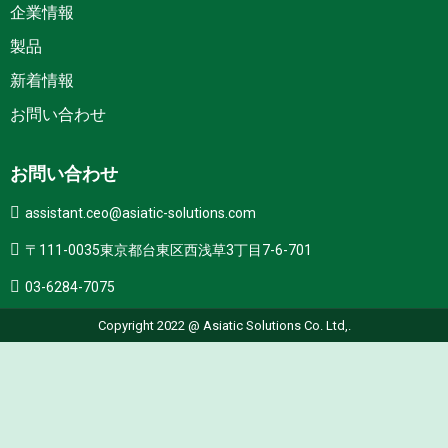
企業情報
製品
新着情報
お問い合わせ
お問い合わせ
assistant.ceo@asiatic-solutions.com
〒111-0035東京都台東区西浅草3丁目7-6-701
03-6284-7075
Copyright 2022 @ Asiatic Solutions Co. Ltd,.