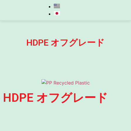
HDPE オフグレード
HDPE オフグレード