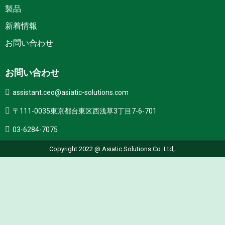
製品
新着情報
お問い合わせ
お問い合わせ
assistant.ceo@asiatic-solutions.com
〒111-0035東京都台東区西浅草3丁目7-6-701
03-6284-7075
Copyright 2022 @ Asiatic Solutions Co. Ltd,.