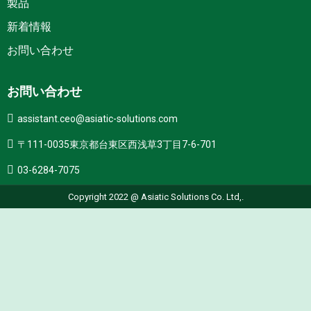
製品
新着情報
お問い合わせ
お問い合わせ
assistant.ceo@asiatic-solutions.com
〒111-0035東京都台東区西浅草3丁目7-6-701
03-6284-7075
Copyright 2022 @ Asiatic Solutions Co. Ltd,.