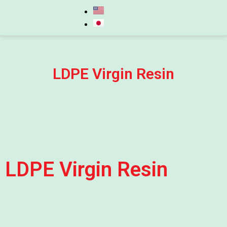
LDPE Virgin Resin
LDPE Virgin Resin