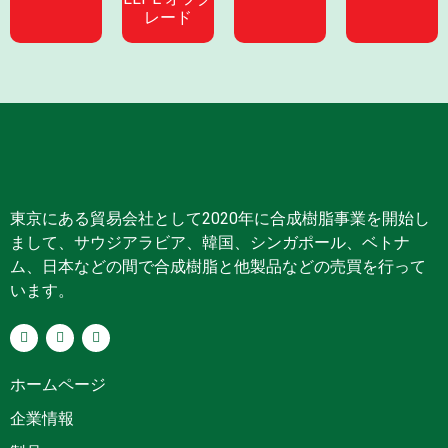
レード
東京にある貿易会社として2020年に合成樹脂事業を開始し
まして、サウジアラビア、韓国、シンガポール、ベトナ
ム、日本などの間で合成樹脂と他製品などの売買を行って
います。
ホームページ
企業情報