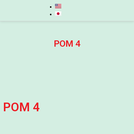
POM 4
POM 4