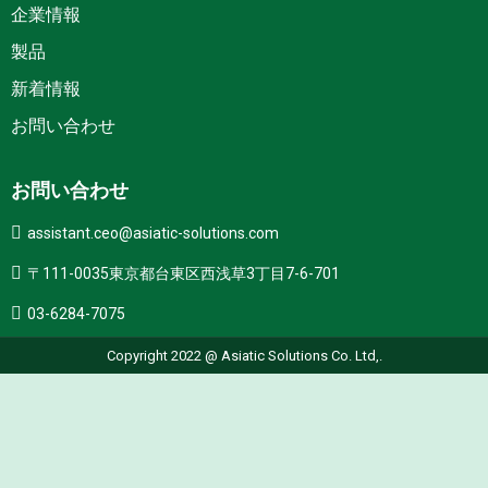
企業情報
製品
新着情報
お問い合わせ
お問い合わせ
assistant.ceo@asiatic-solutions.com
〒111-0035東京都台東区西浅草3丁目7-6-701
03-6284-7075
Copyright 2022 @ Asiatic Solutions Co. Ltd,.