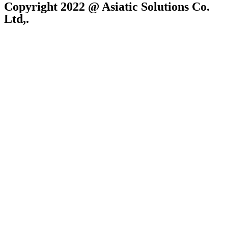
Copyright 2022 @ Asiatic Solutions Co.
Ltd,.