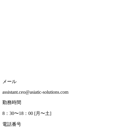
メール
assistant.ceo@asiatic-solutions.com
勤務時間
8：30〜18：00 [月〜土]
電話番号