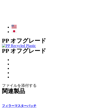
PP オフグレード
PP オフグレード
ファイルを添付する
関連製品
フィラーマスターバッチ